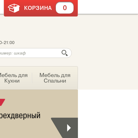
0
КОРЗИНА
0-21:00
ебель для
Мебель для
Кухни
Спальни