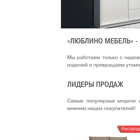
«ЛЮБЛИНО МЕБЕЛЬ» -
Мы работаем только с наде
изделий и превращаем утомит
ЛИДЕРЫ ПРОДАЖ
Самые популярные модели и
мнению наших покупателей!
Распрод