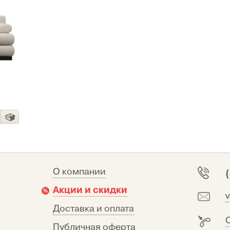
О компании
Акции и скидки
Доставка и оплата
Публичная оферта