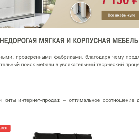
 НЕДОРОГАЯ МЯГКАЯ И КОРПУСНАЯ МЕБЕЛЬ
жными, проверенными фабриками, благодаря чему пред
ельный поиск мебели в увлекательный творческий проц
 хиты интернет-продаж – оптимальное соотношение д
ажа