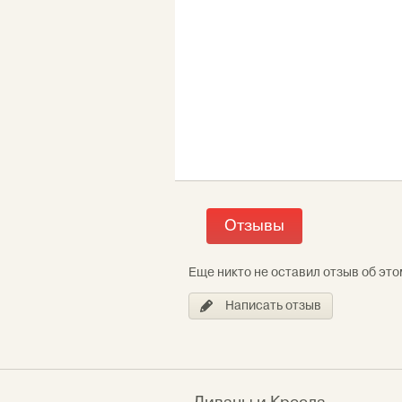
Отзывы
Еще никто не оставил отзыв об это
Написать отзыв