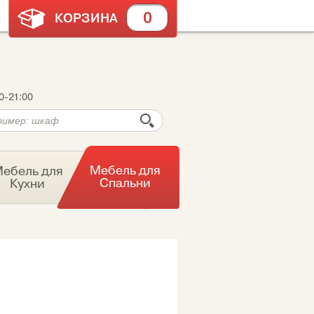
0
КОРЗИНА
0-21:00
Мебель для
ебель для
Спальни
Кухни