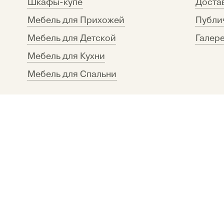
Шкафы-купе
Достав
Мебель для Прихожей
Публи
Мебель для Детской
Галере
Мебель для Кухни
Мебель для Спальни