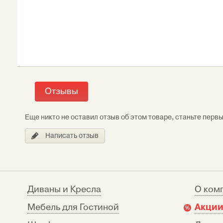
Отзывы
Еще никто не оставил отзыв об этом товаре, станьте перв
Написать отзыв
Диваны и Кресла
О ком
Акции
Мебель для Гостиной