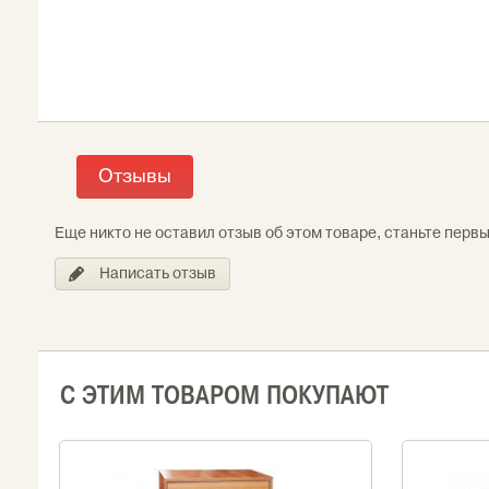
Отзывы
Еще никто не оставил отзыв об этом товаре, станьте перв
Написать отзыв
С ЭТИМ ТОВАРОМ ПОКУПАЮТ