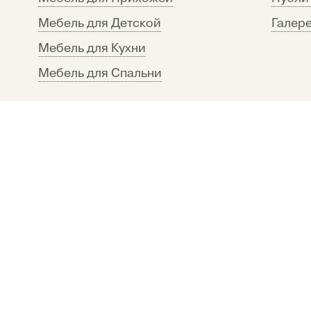
Мебель для Детской
Галере
Мебель для Кухни
Мебель для Спальни