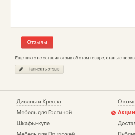
Отзывы
Еще никто не оставил отзыв об этом товаре, станьте перв
Написать отзыв
Диваны и Кресла
О ком
Акции
Мебель для Гостиной
Шкафы-купе
Достав
Мебель для Прихожей
Публи