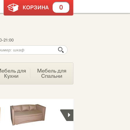
0
КОРЗИНА
0-21:00
ебель для
Мебель для
Кухни
Спальни