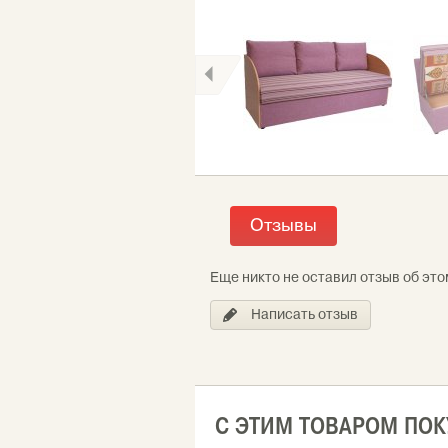
Отзывы
Еще никто не оставил отзыв об это
Написать отзыв
С ЭТИМ ТОВАРОМ ПО