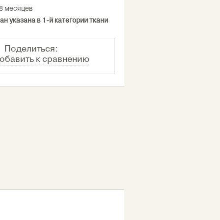
8 месяцев
ан указана в 1-й категории ткани
Поделиться:
обавить к сравнению