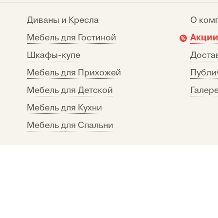
Диваны и Кресла
О ком
Акции
Мебель для Гостиной
Шкафы-купе
Достав
Мебель для Прихожей
Публи
Мебель для Детской
Галере
Мебель для Кухни
Мебель для Спальни