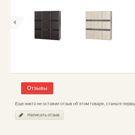
Отзывы
Еще никто не оставил отзыв об этом товаре, станьте перв
Написать отзыв