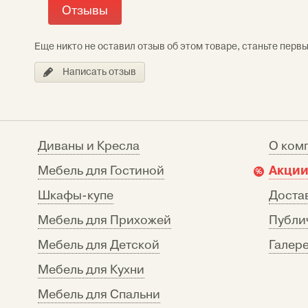
Отзывы
Еще никто не оставил отзыв об этом товаре, станьте перв
Написать отзыв
Диваны и Кресла
О ком
Акции
Мебель для Гостиной
Шкафы-купе
Достав
Мебель для Прихожей
Публи
Мебель для Детской
Галере
Мебель для Кухни
Мебель для Спальни