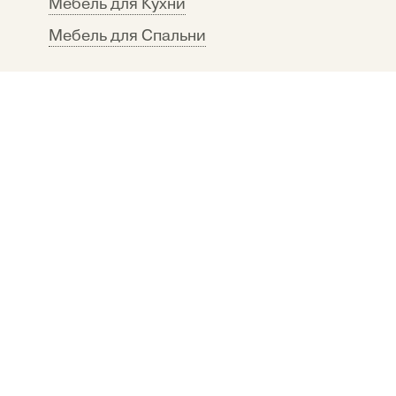
Мебель для Кухни
Мебель для Спальни