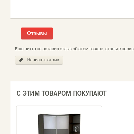
Отзывы
Еще никто не оставил отзыв об этом товаре, станьте перв
Написать отзыв
С ЭТИМ ТОВАРОМ ПОКУПАЮТ