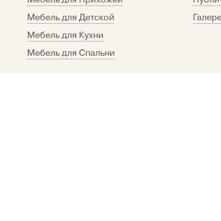
Мебель для Детской
Галере
Мебель для Кухни
Мебель для Спальни