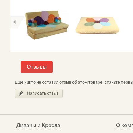
Отзывы
Еще никто не оставил отзыв об этом товаре, станьте перв
Написать отзыв
Диваны и Кресла
О ком