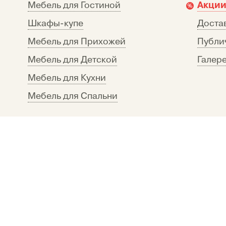
Акции
Мебель для Гостиной
Шкафы-купе
Достав
Мебель для Прихожей
Публи
Мебель для Детской
Галере
Мебель для Кухни
Мебель для Спальни