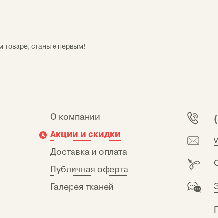
м товаре, станьте первым!
О компании
Акции и скидки
Доставка и оплата
Публичная оферта
Галерея тканей