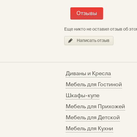
Отзывы
Еще никто не оставил отзыв об это
Написать отзыв
Диваны и Кресла
Мебель для Гостиной
Шкафы-купе
Мебель для Прихожей
Мебель для Детской
Мебель для Кухни