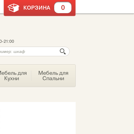
0
КОРЗИНА
0-21:00
ебель для
Мебель для
Кухни
Спальни