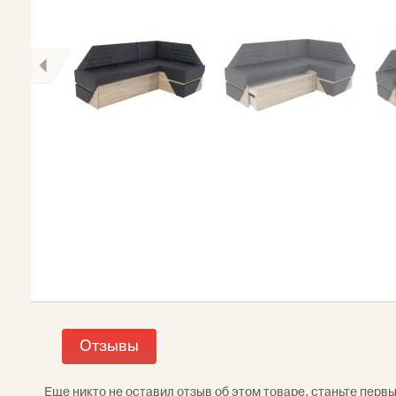
Отзывы
Еще никто не оставил отзыв об этом товаре, станьте перв