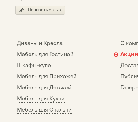
Написать отзыв
Диваны и Кресла
О ком
Акции
Мебель для Гостиной
Шкафы-купе
Достав
Мебель для Прихожей
Публи
Мебель для Детской
Галере
Мебель для Кухни
Мебель для Спальни