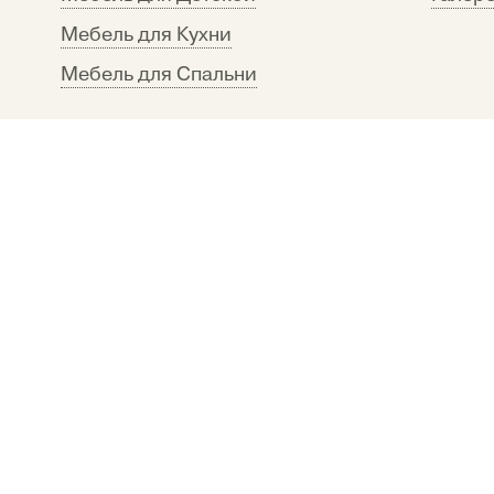
Мебель для Кухни
Мебель для Спальни