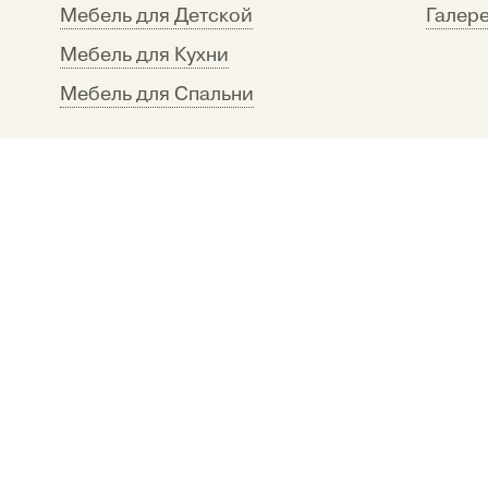
Мебель для Детской
Галере
Мебель для Кухни
Мебель для Спальни