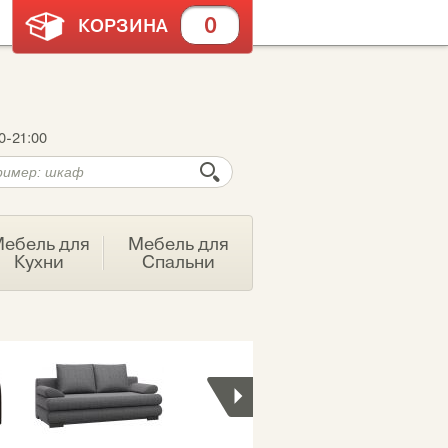
0
КОРЗИНА
0-21:00
ебель для
Мебель для
Кухни
Спальни