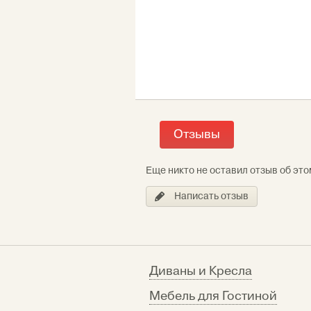
Отзывы
Еще никто не оставил отзыв об это
Написать отзыв
Диваны и Кресла
Мебель для Гостиной