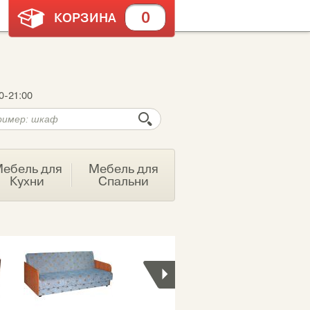
0
КОРЗИНА
0-21:00
ебель для
Мебель для
Кухни
Спальни