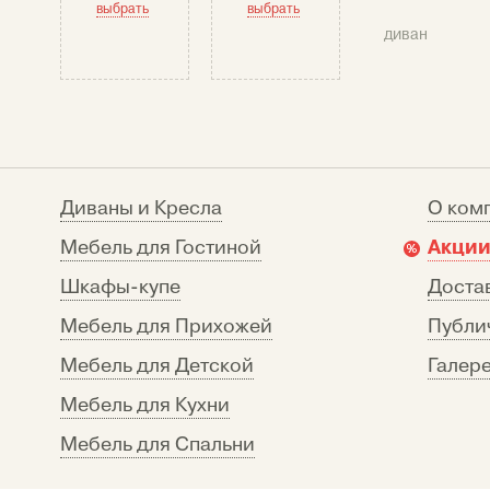
выбрать
выбрать
диван
Диваны и Кресла
О ком
Акции
Мебель для Гостиной
Шкафы-купе
Достав
Мебель для Прихожей
Публи
Мебель для Детской
Галере
Мебель для Кухни
Мебель для Спальни