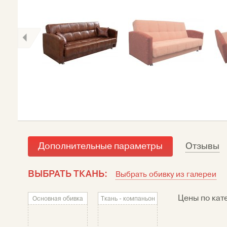
Дополнительные параметры
Отзывы
ВЫБРАТЬ ТКАНЬ:
Выбрать обивку из галереи
Цены по кат
Основная обивка
Ткань - компаньон