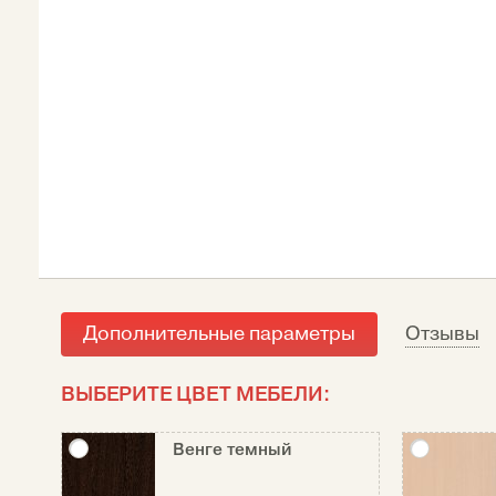
Дополнительные параметры
Отзывы
ВЫБЕРИТЕ ЦВЕТ МЕБЕЛИ:
Венге темный