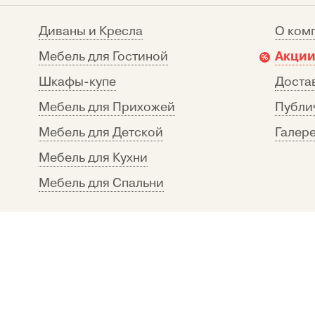
Диваны и Кресла
О ком
Акции
Мебель для Гостиной
Шкафы-купе
Достав
Мебель для Прихожей
Публи
Мебель для Детской
Галере
Мебель для Кухни
Мебель для Спальни