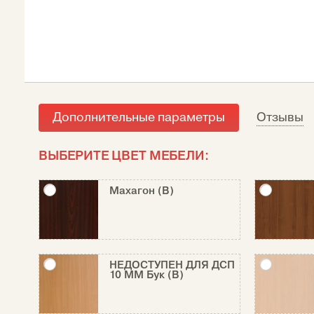
Дополнительные параметры
Отзывы
ВЫБЕРИТЕ ЦВЕТ МЕБЕЛИ:
Махагон (В)
НЕДОСТУПЕН ДЛЯ ДСП
10 ММ Бук (В)