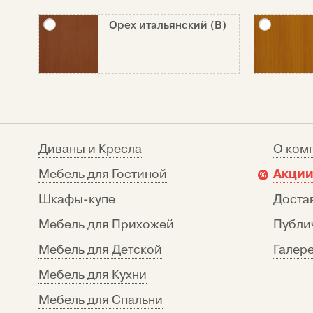
Орех итальянский (В)
Диваны и Кресла
О ком
Акции
Мебель для Гостиной
Шкафы-купе
Достав
Мебель для Прихожей
Публи
Мебель для Детской
Галере
Мебель для Кухни
Мебель для Спальни