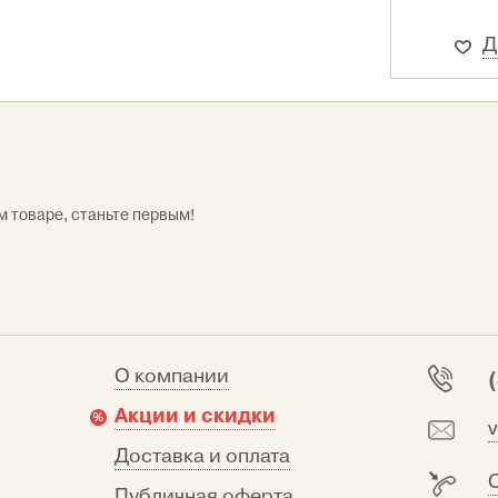
Д
м товаре, станьте первым!
О компании
Акции и скидки
Доставка и оплата
Публичная оферта