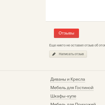
Отзывы
Еще никто не оставил отзыв об это
Написать отзыв
Диваны и Кресла
Мебель для Гостиной
Шкафы-купе
Мебель для Прихожей