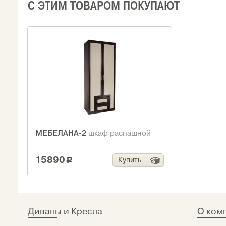
С ЭТИМ ТОВАРОМ ПОКУПАЮТ
МЕБЕЛАНА-2
шкаф распашной
15890
Купить
c
Диваны и Кресла
О ком