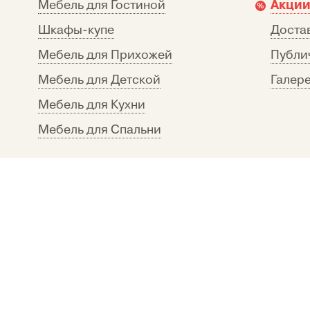
Акции
Мебель для Гостиной
Шкафы-купе
Достав
Мебель для Прихожей
Публи
Мебель для Детской
Галере
Мебель для Кухни
Мебель для Спальни