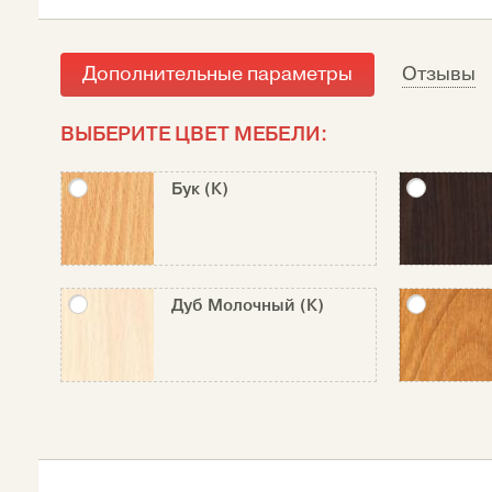
Дополнительные параметры
Отзывы
ВЫБЕРИТЕ ЦВЕТ МЕБЕЛИ:
Бук (К)
Дуб Молочный (К)