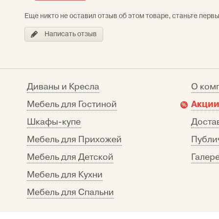
Еще никто не оставил отзыв об этом товаре, станьте перв
Написать отзыв
Диваны и Кресла
О ком
Акции
Мебель для Гостиной
Шкафы-купе
Достав
Мебель для Прихожей
Публи
Мебель для Детской
Галере
Мебель для Кухни
Мебель для Спальни