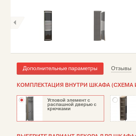
Дополнительные параметры
Отзывы
КОМПЛЕКТАЦИЯ ВНУТРИ ШКАФА (СХЕМА И
Угловой элемент с
распашной дверью с
крючками