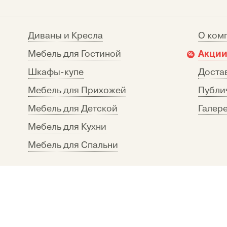
Диваны и Кресла
О ком
Акции
Мебель для Гостиной
Шкафы-купе
Достав
Мебель для Прихожей
Публи
Мебель для Детской
Галере
Мебель для Кухни
Мебель для Спальни