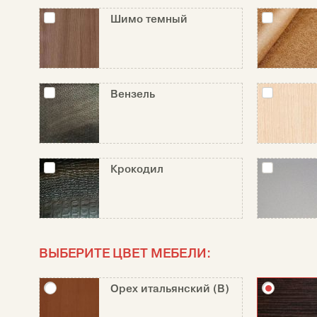
Шимо темный
Вензель
Крокодил
ВЫБЕРИТЕ ЦВЕТ МЕБЕЛИ:
Орех итальянский (В)