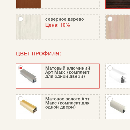
северное дерево
Цена:
10%
ЦВЕТ ПРОФИЛЯ:
Матовый алюминий
Арт Макс (комплект
для одной двери)
Матовое золото Арт
Макс (комплект для
одной двери)