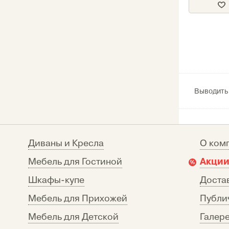
Выводить
Диваны и Кресла
О ком
Акции
Мебель для Гостиной
Шкафы-купе
Достав
Мебель для Прихожей
Публи
Мебель для Детской
Галере