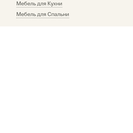
Мебель для Кухни
Мебель для Спальни