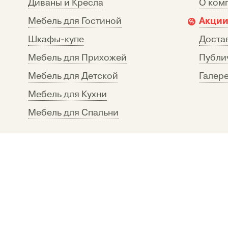
Диваны и Кресла
О ком
Акции
Мебель для Гостиной
Шкафы-купе
Достав
Мебель для Прихожей
Публи
Мебель для Детской
Галере
Мебель для Кухни
Мебель для Спальни