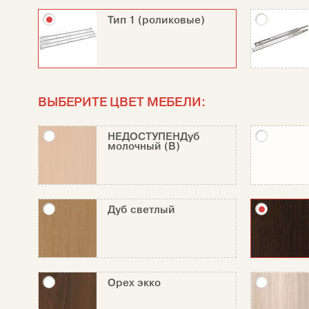
Тип 1 (роликовые)
ВЫБЕРИТЕ ЦВЕТ МЕБЕЛИ:
НЕДОСТУПЕНДуб
молочный (В)
Дуб светлый
Орех экко