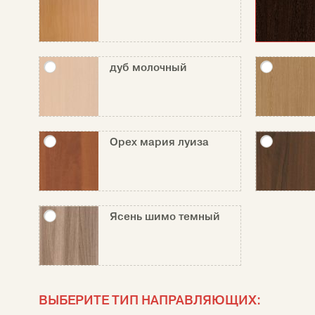
дуб молочный
Орех мария луиза
Ясень шимо темный
ВЫБЕРИТЕ ТИП НАПРАВЛЯЮЩИХ: