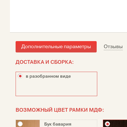
Дополнительные параметры
Отзывы
ДОСТАВКА И СБОРКА:
в разобранном виде
ВОЗМОЖНЫЙ ЦВЕТ РАМКИ МДФ:
Бук бавария