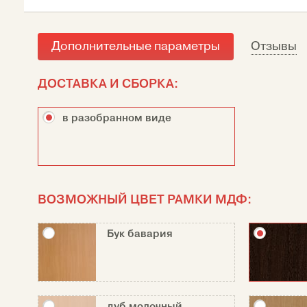
Дополнительные параметры
Отзывы
ДОСТАВКА И СБОРКА:
в разобранном виде
ВОЗМОЖНЫЙ ЦВЕТ РАМКИ МДФ:
Бук бавария
дуб молочный