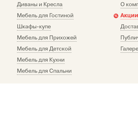
Диваны и Кресла
О ком
Акции
Мебель для Гостиной
Шкафы-купе
Достав
Мебель для Прихожей
Публи
Мебель для Детской
Галере
Мебель для Кухни
Мебель для Спальни