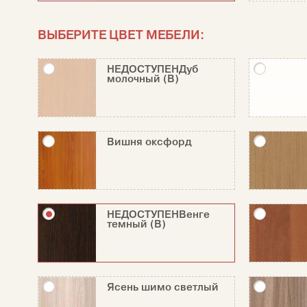
ВЫБЕРИТЕ ЦВЕТ МЕБЕЛИ:
НЕДОСТУПЕНДуб
молочный (В)
Вишня оксфорд
НЕДОСТУПЕНВенге
темный (В)
Ясень шимо светлый