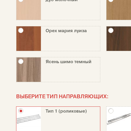
Орех мария луиза
Ясень шимо темный
ВЫБЕРИТЕ ТИП НАПРАВЛЯЮЩИХ:
Тип 1 (роликовые)