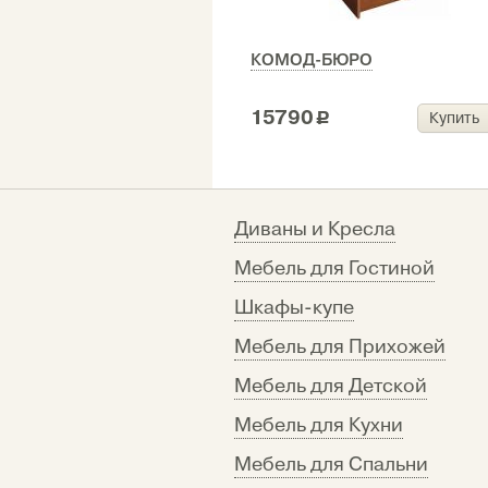
КОМОД-БЮРО
15790
Купить
c
Диваны и Кресла
Мебель для Гостиной
Шкафы-купе
Мебель для Прихожей
Мебель для Детской
Мебель для Кухни
Мебель для Спальни