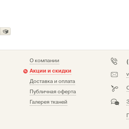
О компании
Акции и скидки
Доставка и оплата
Публичная оферта
Галерея тканей