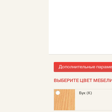
Дополнительные парам
ВЫБЕРИТЕ ЦВЕТ МЕБЕЛИ
Бук (К)