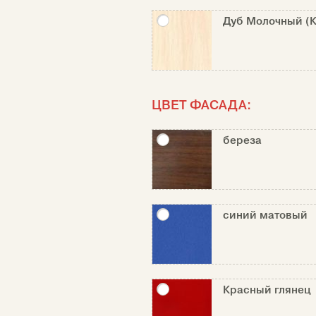
Дуб Молочный (К
ЦВЕТ ФАСАДА:
береза
синий матовый
Красный глянец