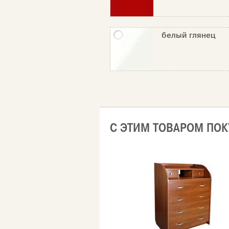
белый глянец
С ЭТИМ ТОВАРОМ ПО