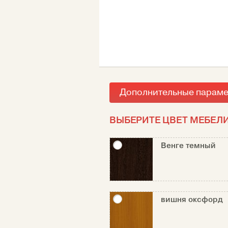
Дополнительные парам
ВЫБЕРИТЕ ЦВЕТ МЕБЕЛИ
Венге темный
вишня оксфорд