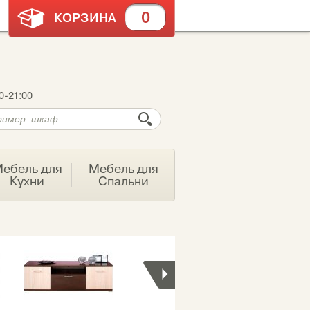
0
КОРЗИНА
0-21:00
ебель для
Мебель для
Кухни
Спальни