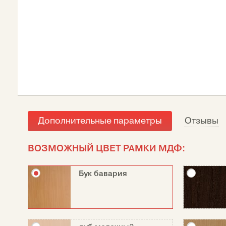
Дополнительные параметры
Отзывы
ВОЗМОЖНЫЙ ЦВЕТ РАМКИ МДФ:
Бук бавария