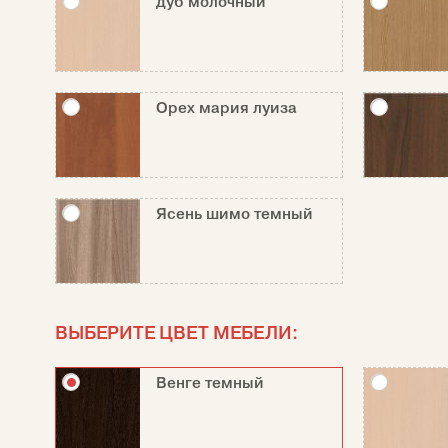
дуб молочный
Орех мария луиза
Ясень шимо темный
ВЫБЕРИТЕ ЦВЕТ МЕБЕЛИ:
Венге темный