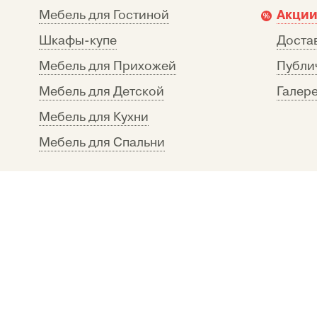
Акции
Мебель для Гостиной
Шкафы-купе
Достав
Мебель для Прихожей
Публи
Мебель для Детской
Галере
Мебель для Кухни
Мебель для Спальни