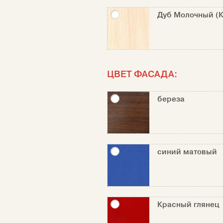
Дуб Молочный (К
ЦВЕТ ФАСАДА:
береза
синий матовый
Красный глянец