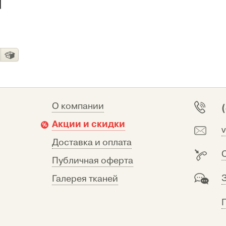
О компании
Акции и скидки
Доставка и оплата
Публичная оферта
Галерея тканей