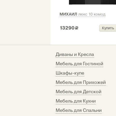
МИХАИЛ
люкс 10 комод
13290
Купить
c
Диваны и Кресла
Мебель для Гостиной
Шкафы-купе
Мебель для Прихожей
Мебель для Детской
Мебель для Кухни
Мебель для Спальни