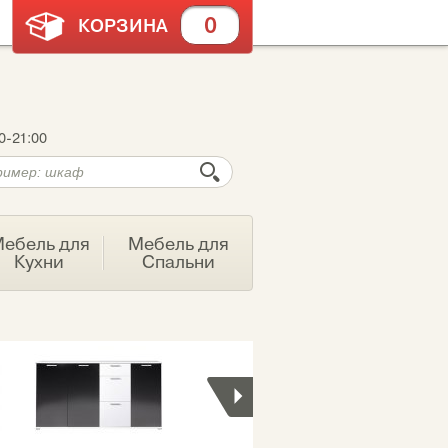
0
КОРЗИНА
0-21:00
ебель для
Мебель для
Кухни
Спальни