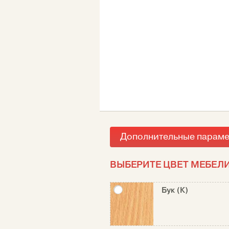
Дополнительные парам
ВЫБЕРИТЕ ЦВЕТ МЕБЕЛИ
Бук (К)