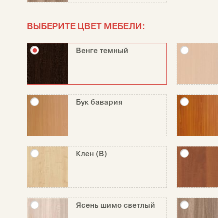
ВЫБЕРИТЕ ЦВЕТ МЕБЕЛИ:
Венге темный
Бук бавария
Клен (В)
Ясень шимо светлый