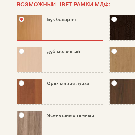
ВОЗМОЖНЫЙ ЦВЕТ РАМКИ МДФ:
Бук бавария
дуб молочный
Орех мария луиза
Ясень шимо темный