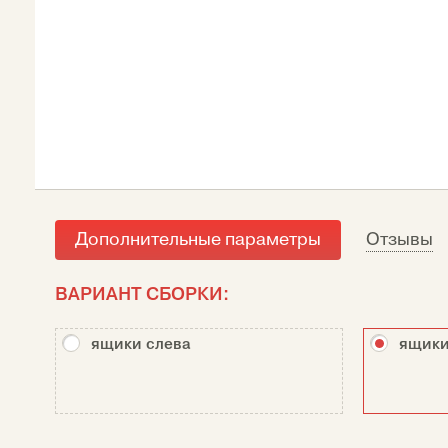
Дополнительные параметры
Отзывы
ВАРИАНТ СБОРКИ:
ящики слева
ящики