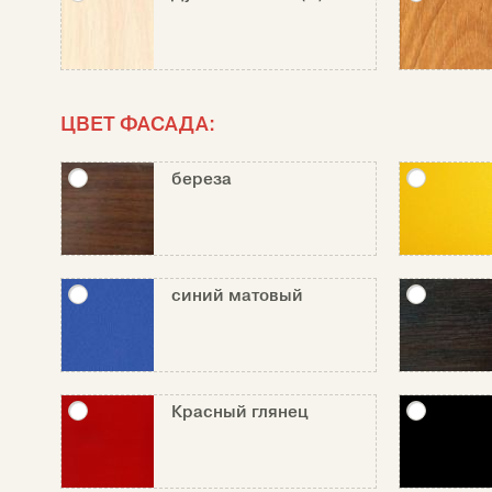
ЦВЕТ ФАСАДА:
береза
синий матовый
Красный глянец