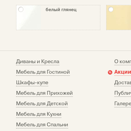
белый глянец
Диваны и Кресла
О ком
Акции
Мебель для Гостиной
Шкафы-купе
Достав
Мебель для Прихожей
Публи
Мебель для Детской
Галере
Мебель для Кухни
Мебель для Спальни