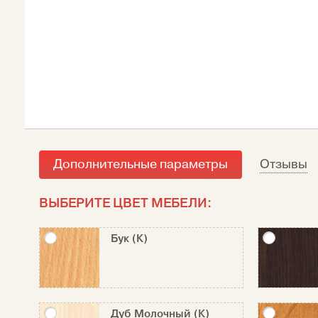
Дополнительные параметры
Отзывы
ВЫБЕРИТЕ ЦВЕТ МЕБЕЛИ:
Бук (К)
Дуб Молочный (К)