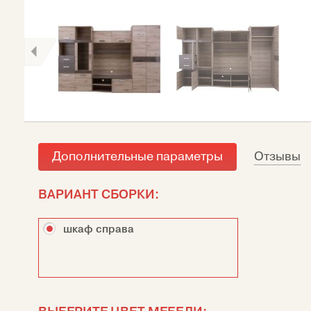
Дополнительные параметры
Отзывы
ВАРИАНТ СБОРКИ:
шкаф справа