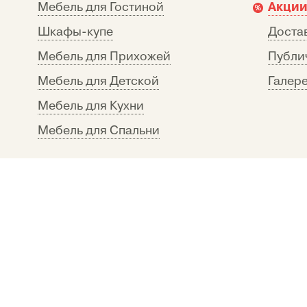
Акции
Мебель для Гостиной
Шкафы-купе
Достав
Мебель для Прихожей
Публи
Мебель для Детской
Галере
Мебель для Кухни
Мебель для Спальни