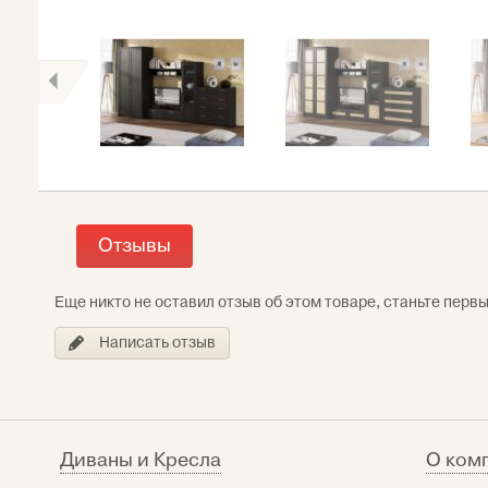
Отзывы
Еще никто не оставил отзыв об этом товаре, станьте перв
Написать отзыв
Диваны и Кресла
О ком