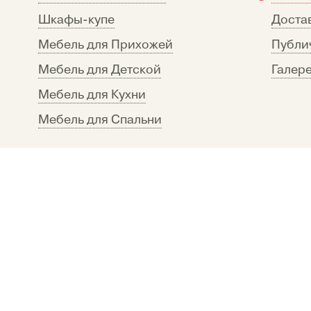
Шкафы-купе
Достав
Мебель для Прихожей
Публи
Мебель для Детской
Галере
Мебель для Кухни
Мебель для Спальни