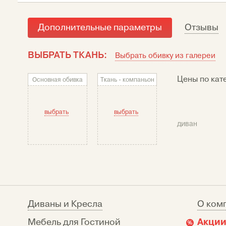
Дополнительные параметры
Отзывы
ВЫБРАТЬ ТКАНЬ:
Выбрать обивку из галереи
Цены по кат
Основная обивка
Ткань - компаньон
выбрать
выбрать
диван
Диваны и Кресла
О ком
Акции
Мебель для Гостиной