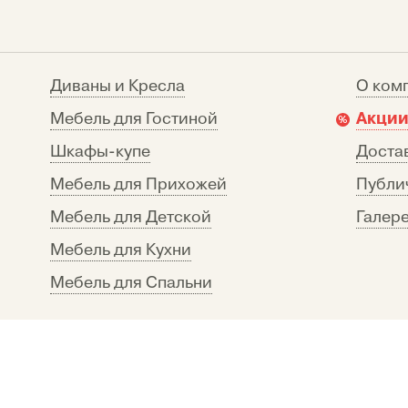
Диваны и Кресла
О ком
Акции
Мебель для Гостиной
Шкафы-купе
Достав
Мебель для Прихожей
Публи
Мебель для Детской
Галере
Мебель для Кухни
Мебель для Спальни