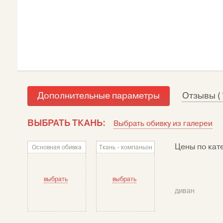
Дополнительные параметры
Отзывы (
ВЫБРАТЬ ТКАНЬ:
Выбрать обивку из галереи
Цены по кат
Основная обивка
Ткань - компаньон
выбрать
выбрать
диван