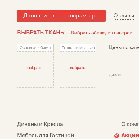
Дополнительные параметры
Отзывы
ВЫБРАТЬ ТКАНЬ:
Выбрать обивку из галереи
Цены по кат
Основная обивка
Ткань - компаньон
выбрать
выбрать
диван
Диваны и Кресла
О ком
Акции
Мебель для Гостиной