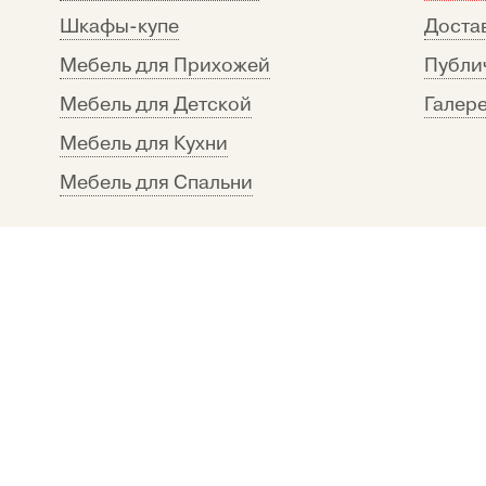
Шкафы-купе
Достав
Мебель для Прихожей
Публи
Мебель для Детской
Галере
Мебель для Кухни
Мебель для Спальни