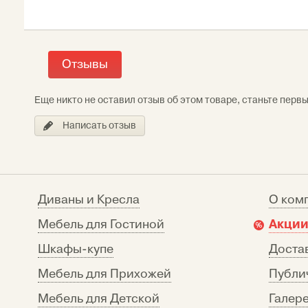
Отзывы
Еще никто не оставил отзыв об этом товаре, станьте перв
Написать отзыв
Диваны и Кресла
О ком
Акции
Мебель для Гостиной
Шкафы-купе
Достав
Мебель для Прихожей
Публи
Мебель для Детской
Галере