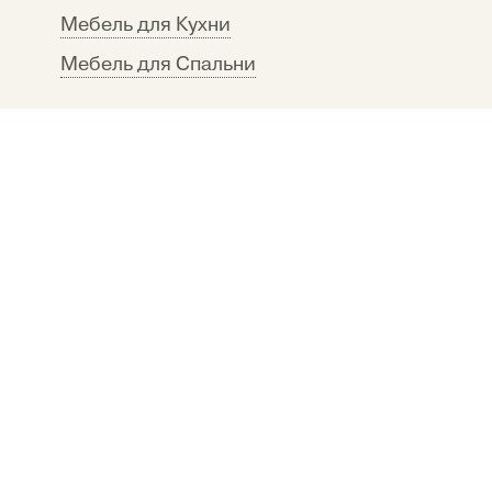
Мебель для Кухни
Мебель для Спальни