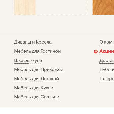
Диваны и Кресла
О ком
Акции
Мебель для Гостиной
Шкафы-купе
Достав
Мебель для Прихожей
Публи
Мебель для Детской
Галере
Мебель для Кухни
Мебель для Спальни