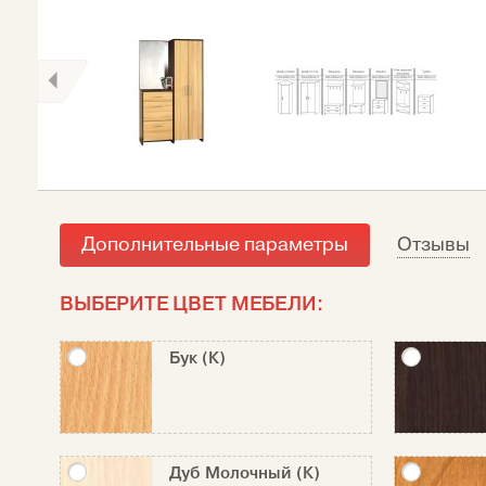
Дополнительные параметры
Отзывы
ВЫБЕРИТЕ ЦВЕТ МЕБЕЛИ:
Бук (К)
Дуб Молочный (К)