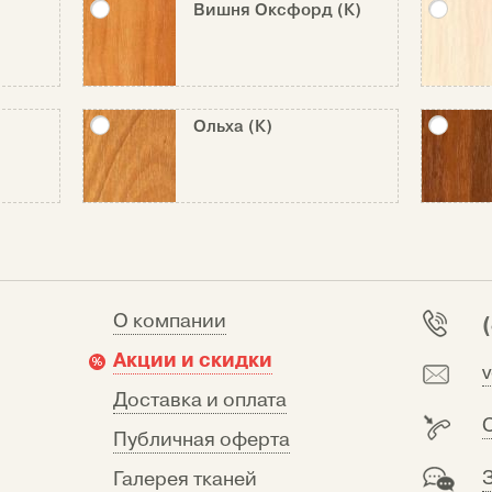
Вишня Оксфорд (К)
Ольха (К)
О компании
Акции и скидки
Доставка и оплата
Публичная оферта
Галерея тканей