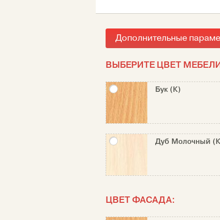
Дополнительные парам
ВЫБЕРИТЕ ЦВЕТ МЕБЕЛИ
Бук (К)
Дуб Молочный (К
ЦВЕТ ФАСАДА: