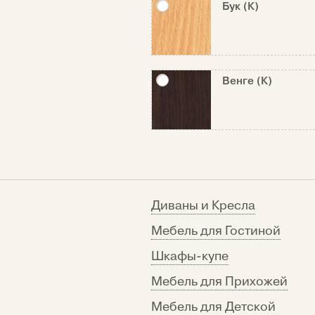
Бук (К)
Венге (К)
Диваны и Кресла
Мебель для Гостиной
Шкафы-купе
Мебель для Прихожей
Мебель для Детской