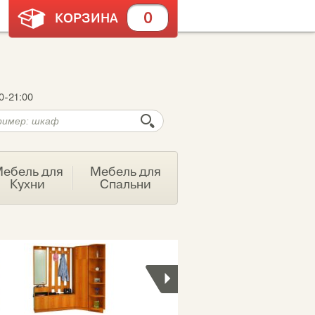
0
КОРЗИНА
0-21:00
ебель для
Мебель для
Кухни
Спальни