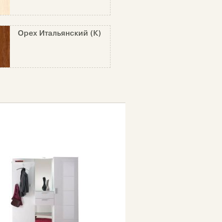
Орех Итальянский (К)