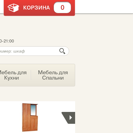
0
КОРЗИНА
0-21:00
ебель для
Мебель для
Кухни
Спальни