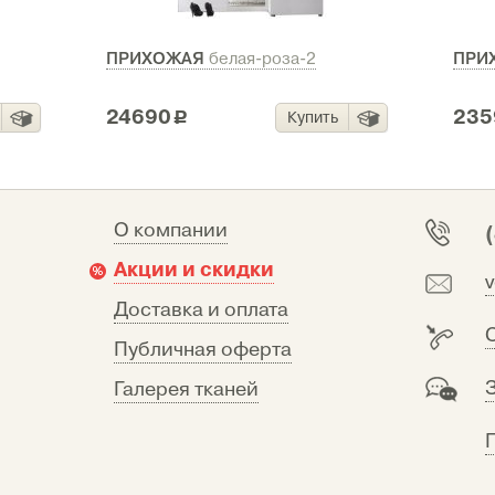
ПРИХОЖАЯ
ПРИ
белая-роза-2
24690
235
Купить
c
О компании
Акции и скидки
Доставка и оплата
Публичная оферта
Галерея тканей