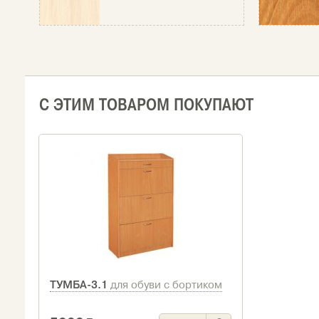
С ЭТИМ ТОВАРОМ ПОКУПАЮТ
ТУМБА-3.1
для обуви с бортиком