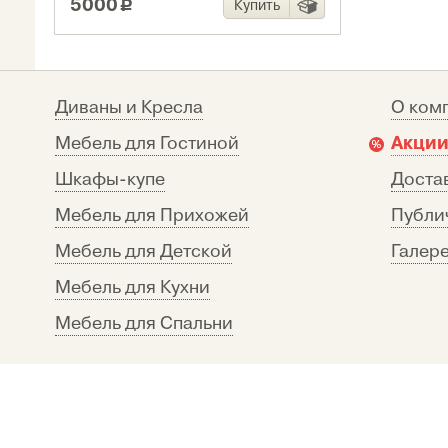
5000
Купить
c
Диваны и Кресла
О ком
Акции
Мебель для Гостиной
Шкафы-купе
Достав
Мебель для Прихожей
Публи
Мебель для Детской
Галере
Мебель для Кухни
Мебель для Спальни