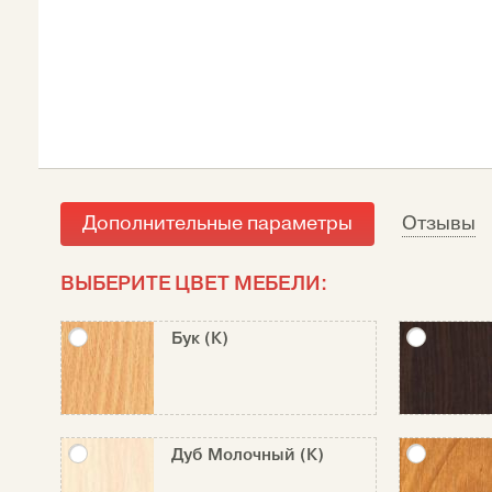
Дополнительные параметры
Отзывы
ВЫБЕРИТЕ ЦВЕТ МЕБЕЛИ:
Бук (К)
Дуб Молочный (К)