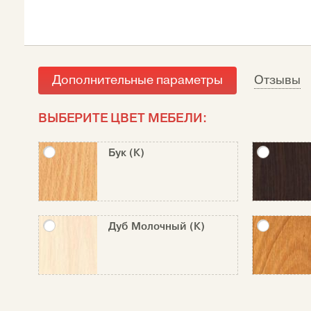
Дополнительные параметры
Отзывы
ВЫБЕРИТЕ ЦВЕТ МЕБЕЛИ:
Бук (К)
Дуб Молочный (К)