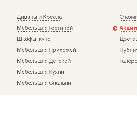
Диваны и Кресла
О ком
Акции
Мебель для Гостиной
Шкафы-купе
Достав
Мебель для Прихожей
Публи
Мебель для Детской
Галере
Мебель для Кухни
Мебель для Спальни