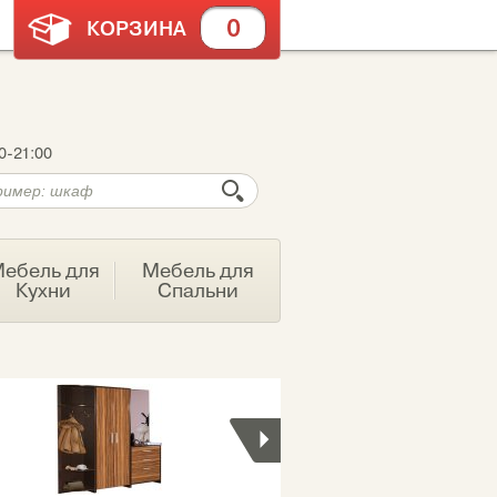
0
КОРЗИНА
0-21:00
ебель для
Мебель для
Кухни
Спальни