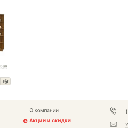
овая
О компании
Акции и скидки