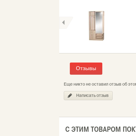
Отзывы
Еще никто не оставил отзыв об это
Написать отзыв
С ЭТИМ ТОВАРОМ ПО