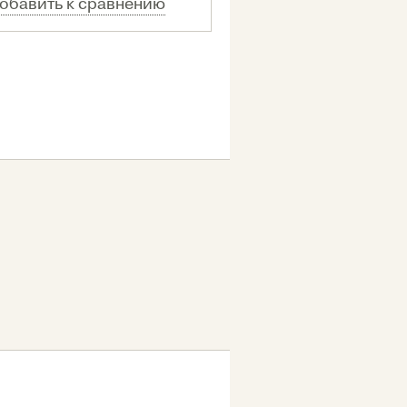
обавить к сравнению